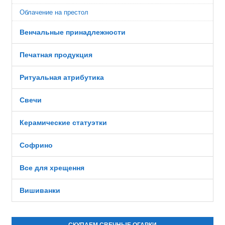
Облачение на престол
Венчальные принадлежности
Печатная продукция
Ритуальная атрибутика
Свечи
Керамические статуэтки
Софрино
Все для хрещення
Вишиванки