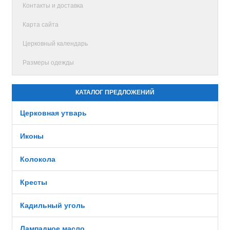
Контакты и доставка
Карта сайта
Церковный календарь
Размеры одежды
КАТАЛОГ ПРЕДЛОЖЕНИЙ
Церковная утварь
Иконы
Колокола
Кресты
Кадильный уголь
Лампадное масло