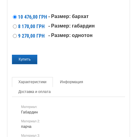
- Размер: бархат
10 476,00
ГРН
- Размер: габардин
8 170,00
ГРН
- Размер: однотон
9 270,00
ГРН
Характеристики
Информация
Доставка и оплата
Материал:
Габардин
Материал 2:
парча
Материал 3: