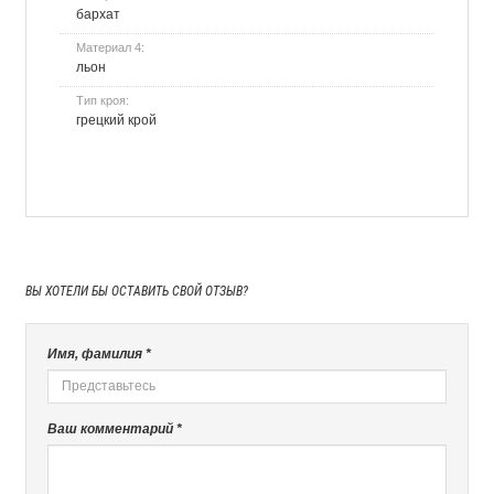
бархат
Материал 4:
льон
Тип кроя:
грецкий крой
ВЫ ХОТЕЛИ БЫ
ОСТАВИТЬ СВОЙ ОТЗЫВ?
Имя, фамилия *
Ваш комментарий *