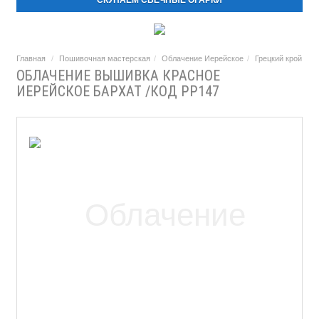
СКУПАЕМ СВЕЧНЫЕ ОГАРКИ
Главная
Пошивочная мастерская
Облачение Иерейское
Грецкий крой
ОБЛАЧЕНИЕ ВЫШИВКА КРАСНОЕ
ИЕРЕЙСКОЕ БАРХАТ /КОД PP147