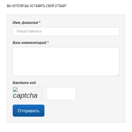
ВЫ ХОТЕЛИ БЫ
ОСТАВИТЬ СВОЙ ОТЗЫВ?
Имя, фамилия *
Ваш комментарий *
Введите код