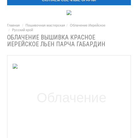
СКУПАЕМ СВЕЧНЫЕ ОГАРКИ
Главная
Пошивочная мастерская
Облачение Иерейское
Русский крой
ОБЛАЧЕНИЕ ВЫШИВКА КРАСНОЕ
ИЕРЕЙСКОЕ ЛЬЕН ПАРЧА ГАБАРДИН