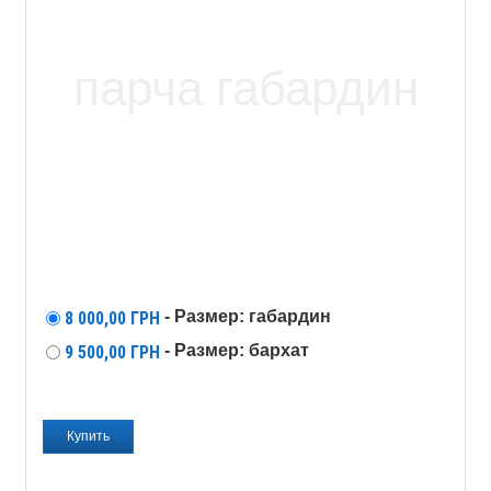
- Размер: габардин
8 000,00
ГРН
- Размер: бархат
9 500,00
ГРН