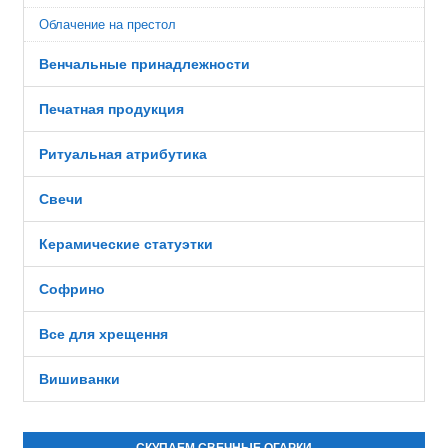
Облачение на престол
Венчальные принадлежности
Печатная продукция
Ритуальная атрибутика
Свечи
Керамические статуэтки
Софрино
Все для хрещення
Вишиванки