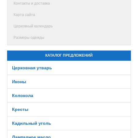
Контакты и доставка
Карта сайта
Церковный календарь
Размеры одежды
КАТАЛОГ ПРЕДЛОЖЕНИЙ
Церковная утварь
Иконы
Колокола
Кресты
Кадильный уголь
Лампадное масло