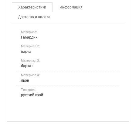
Характеристики
Информация
Доставка и оплата
Материал:
Габардин
Материал 2:
парча
Материал 3:
бархат
Материал 4:
льон
Тип кроя:
русский крой