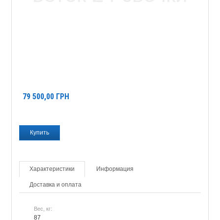
79 500,00
ГРН
Характеристики
Информация
Доставка и оплата
Вес, кг:
87