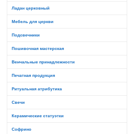
Ладан церковный
Мебель для церкви
Подсвечники
Пошивочная мастерская
Венчальные принадлежности
Печатная продукция
Ритуальная атрибутика
Свечи
Керамические статуэтки
Софрино