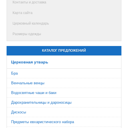
Контакты и доставка
Карта сайта
Церковный календарь
Размеры одежды
КАТАЛОГ ПРЕДЛОЖЕНИЙ
Церковная утварь
Бра
Венчальные венцы
Водосвятные чаши и баки
Дарохранительницы и дароносицы
Дискосы
Предметы евхаристического набора