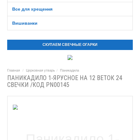
Все для хрещення
Вишиванки
СКУПАЕМ СВЕЧНЫЕ ОГАРКИ
Главная
Церковная утварь
Паникадила
ПАНИКАДИЛО 1-ЯРУСНОЕ НА 12 ВЕТОК 24
СВЕЧКИ /КОД PN00145