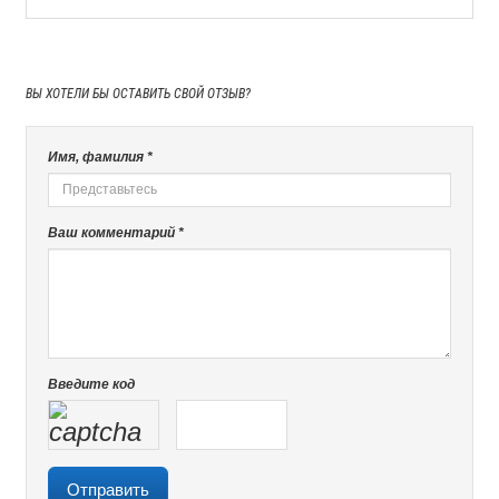
ВЫ ХОТЕЛИ БЫ
ОСТАВИТЬ СВОЙ ОТЗЫВ?
Имя, фамилия *
Ваш комментарий *
Введите код