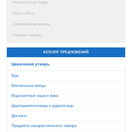
Контакты и доставка
Карта сайта
Церковный календарь
Размеры одежды
КАТАЛОГ ПРЕДЛОЖЕНИЙ
Церковная утварь
Бра
Венчальные венцы
Водосвятные чаши и баки
Дарохранительницы и дароносицы
Дискосы
Предметы евхаристического набора