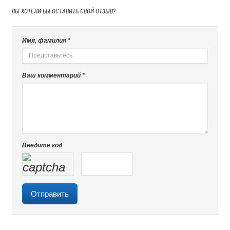
ВЫ ХОТЕЛИ БЫ
ОСТАВИТЬ СВОЙ ОТЗЫВ?
Имя, фамилия *
Ваш комментарий *
Введите код