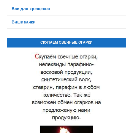
Все для хрещення
Вишиванки
СКУПАЕМ СВЕЧНЫЕ ОГАРКИ