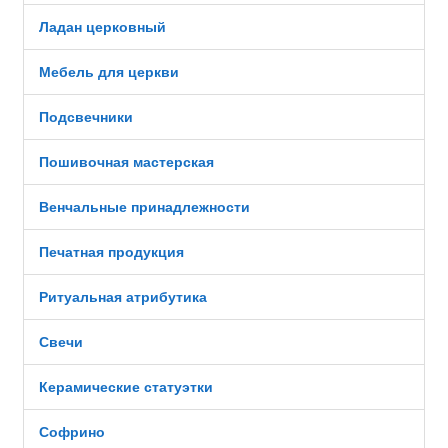
Ладан церковный
Мебель для церкви
Подсвечники
Пошивочная мастерская
Венчальные принадлежности
Печатная продукция
Ритуальная атрибутика
Свечи
Керамические статуэтки
Софрино