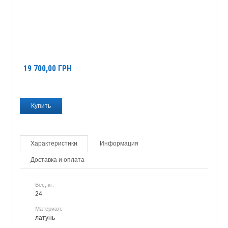
19 700,00
ГРН
Характеристики
Информация
Доставка и оплата
Вес, кг:
24
Материал:
латунь