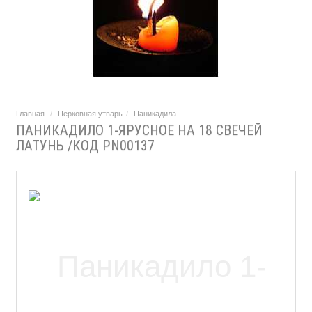
Главная
Церковная утварь
Паникадила
ПАНИКАДИЛО 1-ЯРУСНОЕ НА 18 СВЕЧЕЙ
ЛАТУНЬ /КОД PN00137