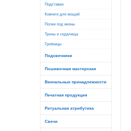
Подставки
Ковчеги для мощей
Полки под иконы
Троны и седалища
Гробницы
Подсвечники
Пошивочная мастерская
Венчальные принадлежности
Печатная продукция
Ритуальная атрибутика
Свечи