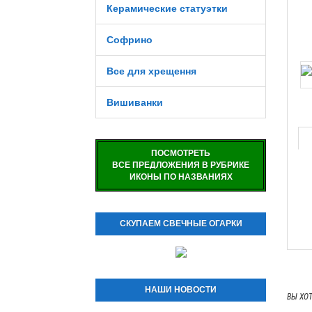
Керамические статуэтки
Софрино
Все для хрещення
Вишиванки
ПОСМОТРЕТЬ
ВСЕ ПРЕДЛОЖЕНИЯ В РУБРИКЕ
ИКОНЫ ПО НАЗВАНИЯХ
СКУПАЕМ СВЕЧНЫЕ ОГАРКИ
НАШИ НОВОСТИ
ВЫ ХО