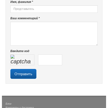
Имя, фамилия *
Ваш комментарий *
Введите код
Блог
Контакты и доставка