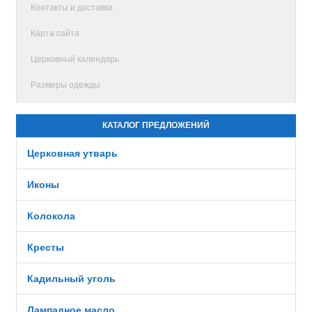
Контакты и доставка
Карта сайта
Церковный календарь
Размеры одежды
КАТАЛОГ ПРЕДЛОЖЕНИЙ
Церковная утварь
Иконы
Колокола
Кресты
Кадильный уголь
Лампадное масло