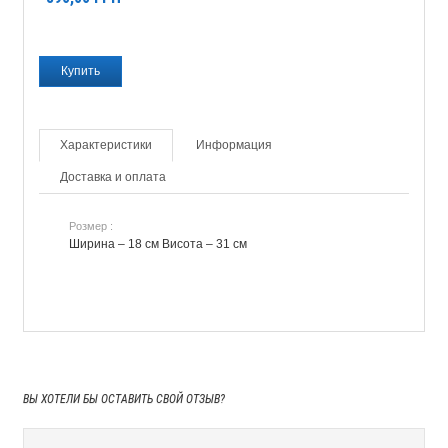
Характеристики
Информация
Доставка и оплата
Розмер :
Ширина – 18 см Висота – 31 см
ВЫ ХОТЕЛИ БЫ
ОСТАВИТЬ СВОЙ ОТЗЫВ?