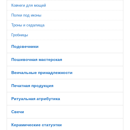
Ковчеги для мощей
Полки под иконы
Троны и седалища
Гробницы
Подсвечники
Пошивочная мастерская
Венчальные принадлежности
Печатная продукция
Ритуальная атрибутика
Свечи
Керамические статуэтки