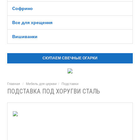
Софрино
Все для хрещення
Вишиванки
СКУПАЕМ СВЕЧНЫЕ ОГАРКИ
Главная
Мебель для церкви
Подставки
ПОДСТАВКА ПОД ХОРУГВИ СТАЛЬ