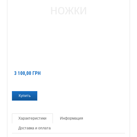
3 100,00
ГРН
Характеристики
Информация
Доставка и оплата