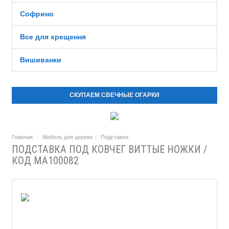
Софрино
Все для хрещення
Вишиванки
СКУПАЕМ СВЕЧНЫЕ ОГАРКИ
Главная
Мебель для церкви
Подставки
ПОДСТАВКА ПОД КОВЧЕГ ВИТТЫЕ НОЖКИ /
КОД МА100082