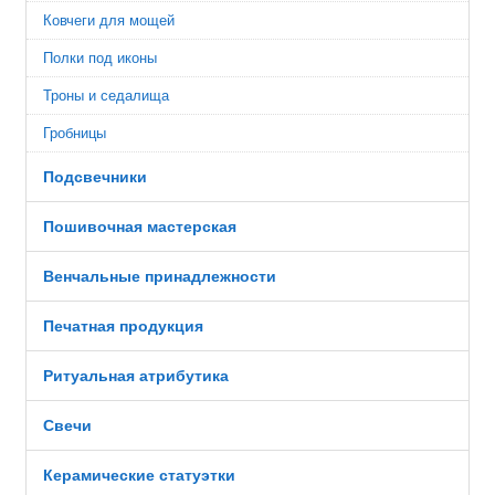
Ковчеги для мощей
Полки под иконы
Троны и седалища
Гробницы
Подсвечники
Пошивочная мастерская
Венчальные принадлежности
Печатная продукция
Ритуальная атрибутика
Свечи
Керамические статуэтки