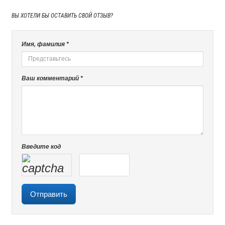
ВЫ ХОТЕЛИ БЫ
ОСТАВИТЬ СВОЙ ОТЗЫВ?
Имя, фамилия *
Ваш комментарий *
Введите код