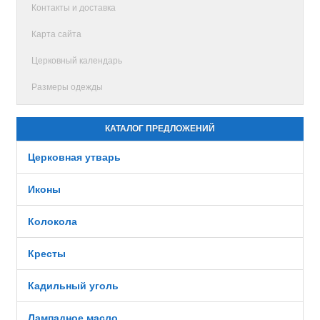
Контакты и доставка
Карта сайта
Церковный календарь
Размеры одежды
КАТАЛОГ ПРЕДЛОЖЕНИЙ
Церковная утварь
Иконы
Колокола
Кресты
Кадильный уголь
Лампадное масло