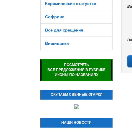
Керамические статуэтки
Ва
Софрино
Все для хрещення
Вв
Вишиванки
ПОСМОТРЕТЬ
ВСЕ ПРЕДЛОЖЕНИЯ В РУБРИКЕ
ИКОНЫ ПО НАЗВАНИЯХ
СКУПАЕМ СВЕЧНЫЕ ОГАРКИ
НАШИ НОВОСТИ