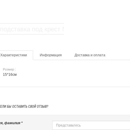
Характеристики
Информация
Доставка и оплата
Розмер :
15*16см
ТЕЛИ БЫ
ОСТАВИТЬ СВОЙ ОТЗЫВ?
я, фамилия *