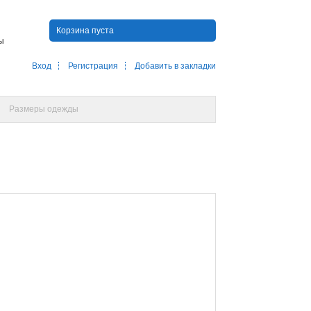
Корзина пуста
ны
Вход
Регистрация
Добавить в закладки
Размеры одежды