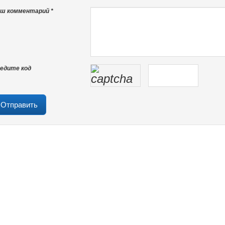
ш комментарий *
едите код