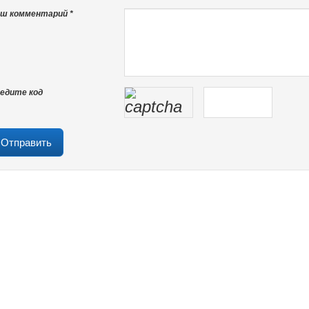
ш комментарий *
едите код