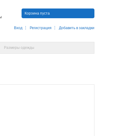
Корзина пуста
ны
Вход
Регистрация
Добавить в закладки
Размеры одежды