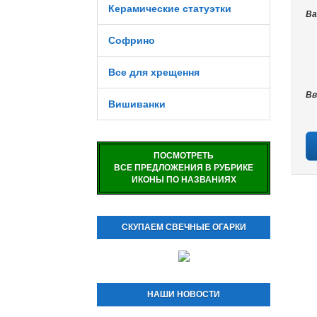
Керамические статуэтки
Ва
Софрино
Все для хрещення
Вв
Вишиванки
ПОСМОТРЕТЬ
ВСЕ ПРЕДЛОЖЕНИЯ В РУБРИКЕ
ИКОНЫ ПО НАЗВАНИЯХ
СКУПАЕМ СВЕЧНЫЕ ОГАРКИ
НАШИ НОВОСТИ