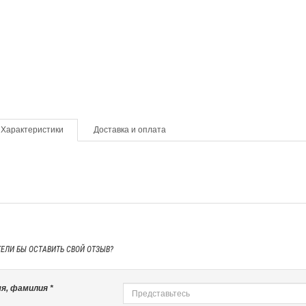
Характеристики
Доставка и оплата
ТЕЛИ БЫ
ОСТАВИТЬ СВОЙ ОТЗЫВ?
я, фамилия *