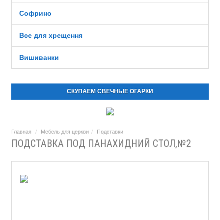
Софрино
Все для хрещення
Вишиванки
СКУПАЕМ СВЕЧНЫЕ ОГАРКИ
Главная
Мебель для церкви
Подставки
ПОДСТАВКА ПОД ПАНАХИДНИЙ СТОЛ,№2