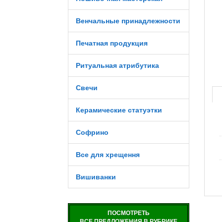
Венчальные принадлежности
Печатная продукция
Ритуальная атрибутика
Свечи
Керамические статуэтки
Софрино
Все для хрещення
Вишиванки
ПОСМОТРЕТЬ
ВСЕ ПРЕДЛОЖЕНИЯ В РУБРИКЕ