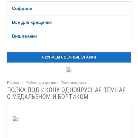
Софрино
Все для хрещення
Вишиванки
СКУПАЕМ СВЕЧНЫЕ ОГАРКИ
Главная
Мебель для церкви
Полки под иконы
ПОЛКА ПОД ИКОНУ ОДНОЯРУСНАЯ ТЕМНАЯ
С МЕДАЛЬЕНОМ И БОРТИКОМ