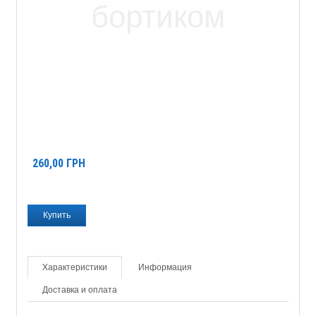
260,00
ГРН
Характеристики
Информация
Доставка и оплата