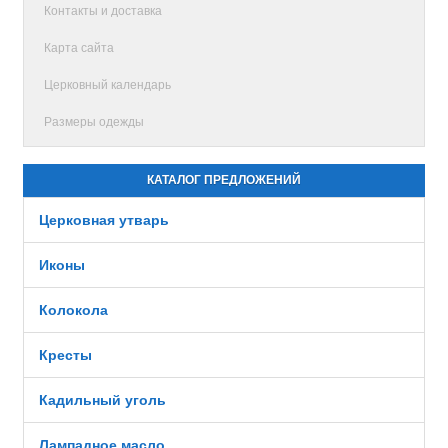
Контакты и доставка
Карта сайта
Церковный календарь
Размеры одежды
КАТАЛОГ ПРЕДЛОЖЕНИЙ
Церковная утварь
Иконы
Колокола
Кресты
Кадильный уголь
Лампадное масло