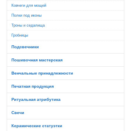
Ковчеги для мощей
Полки под иконы
Троны и седалища
Гробницы
Подсвечники
Пошивочная мастерская
Венчальные принадлежности
Печатная продукция
Ритуальная атрибутика
Свечи
Керамические статуэтки