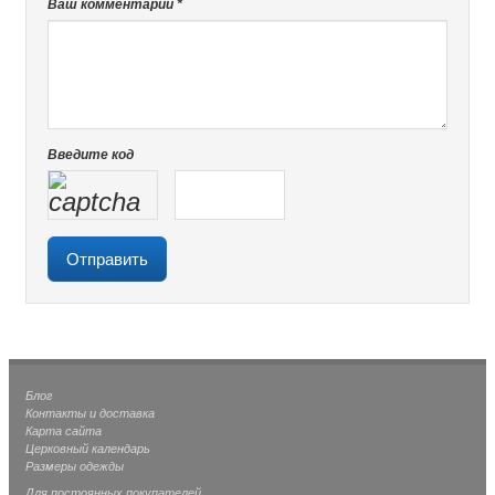
Ваш комментарий *
Введите код
Блог
Контакты и доставка
Карта сайта
Церковный календарь
Размеры одежды
Для постоянных покупателей