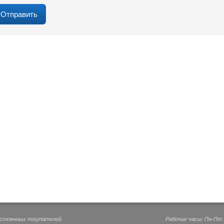
остоянных покупателей
Рабочие часы: Пн-Пт: 0