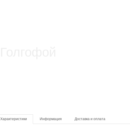
Характеристики
Информация
Доставка и оплата