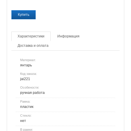
Характеристики
Информация
Доставка и оплата
Материал:
янтарь
Код заказа:
jai221
Особености:
ручная работа
Рамка:
пластик
Стекло:
нет
В рамке: