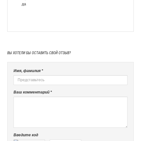
да
ВЫ ХОТЕЛИ БЫ
ОСТАВИТЬ СВОЙ ОТЗЫВ?
Имя, фамилия *
Ваш комментарий *
Введите код