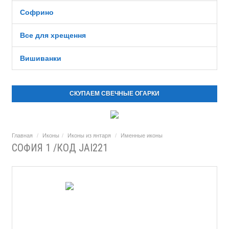
Софрино
Все для хрещення
Вишиванки
СКУПАЕМ СВЕЧНЫЕ ОГАРКИ
Главная
Иконы
Иконы из янтаря
Именные иконы
СОФИЯ 1 /КОД JAI221