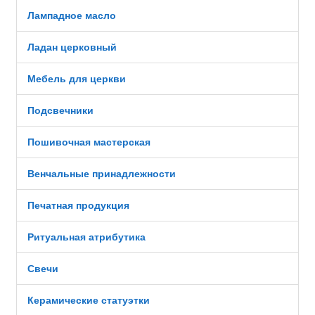
Лампадное масло
Ладан церковный
Мебель для церкви
Подсвечники
Пошивочная мастерская
Венчальные принадлежности
Печатная продукция
Ритуальная атрибутика
Свечи
Керамические статуэтки