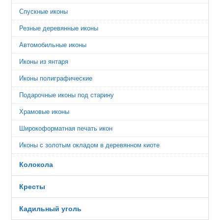
Спускные иконы
Резные деревянные иконы
Автомобильные иконы
Иконы из янтаря
Иконы полиграфические
Подарочные иконы под старину
Храмовые иконы
Широкоформатная печать икон
Иконы с золотым окладом в деревянном киоте
Колокола
Кресты
Кадильный уголь