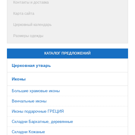
Контакты и доставка
Карта сайта
Церковный календарь
Размеры одежды
КАТАЛОГ ПРЕДЛОЖЕНИЙ
Церковная утварь
Иконы
Большие храмовые иконы
Венчальные иконы
Иконы подарочные ГРЕЦИЯ
Складни Бархатные, деревянные
Складни Кожаные