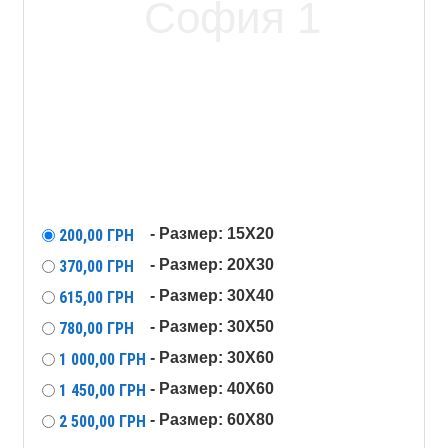
- Размер: 15Х20
200,00
ГРН
- Размер: 20X30
370,00
ГРН
- Размер: 30X40
615,00
ГРН
- Размер: 30X50
780,00
ГРН
- Размер: 30X60
1 000,00
ГРН
- Размер: 40X60
1 450,00
ГРН
- Размер: 60X80
2 500,00
ГРН