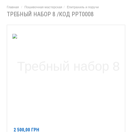
Главная
Пошивочная мастерская
Епитрахиль и поручи
ТРЕБНЫЙ НАБОР 8 /КОД PPT0008
2 500,00
ГРН