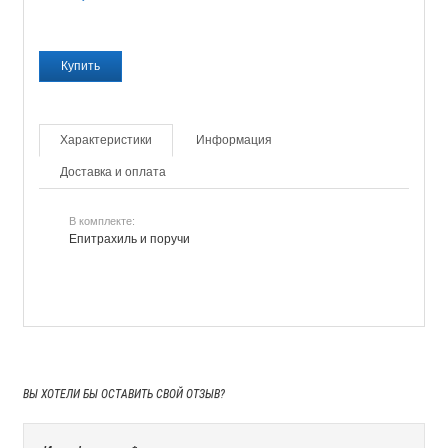
Характеристики
Информация
Доставка и оплата
В комплекте:
Епитрахиль и поручи
ВЫ ХОТЕЛИ БЫ
ОСТАВИТЬ СВОЙ ОТЗЫВ?