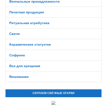
Венчальные принадлежности
Печатная продукция
Ритуальная атрибутика
Свечи
Керамические статуэтки
Софрино
Все для хрещення
Вишиванки
СКУПАЕМ СВЕЧНЫЕ ОГАРКИ