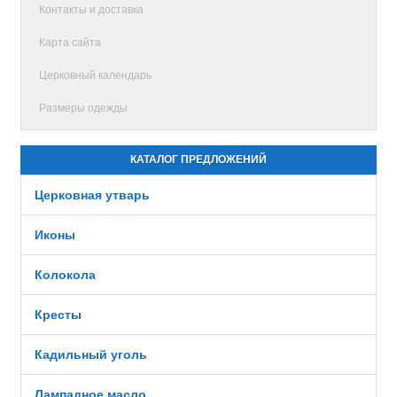
Контакты и доставка
Карта сайта
Церковный календарь
Размеры одежды
КАТАЛОГ ПРЕДЛОЖЕНИЙ
Церковная утварь
Иконы
Колокола
Кресты
Кадильный уголь
Лампадное масло