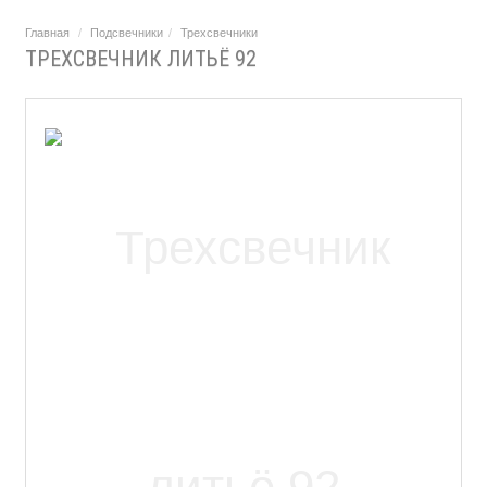
Главная
Подсвечники
Трехсвечники
ТРЕХСВЕЧНИК ЛИТЬЁ 92