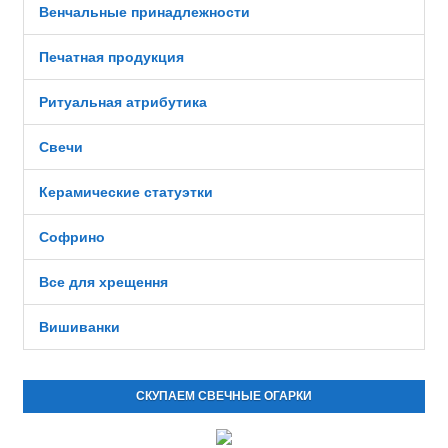
Венчальные принадлежности
Печатная продукция
Ритуальная атрибутика
Свечи
Керамические статуэтки
Софрино
Все для хрещення
Вишиванки
СКУПАЕМ СВЕЧНЫЕ ОГАРКИ