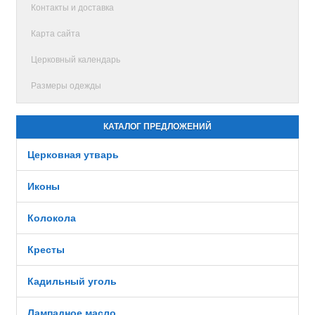
Контакты и доставка
Карта сайта
Церковный календарь
Размеры одежды
КАТАЛОГ ПРЕДЛОЖЕНИЙ
Церковная утварь
Иконы
Колокола
Кресты
Кадильный уголь
Лампадное масло