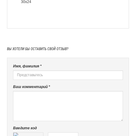
30х24
ВЫ ХОТЕЛИ БЫ
ОСТАВИТЬ СВОЙ ОТЗЫВ?
Имя, фамилия *
Ваш комментарий *
Введите код