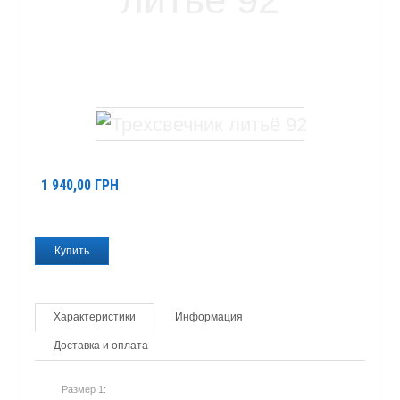
1 940,00
ГРН
Характеристики
Информация
Доставка и оплата
Размер 1: