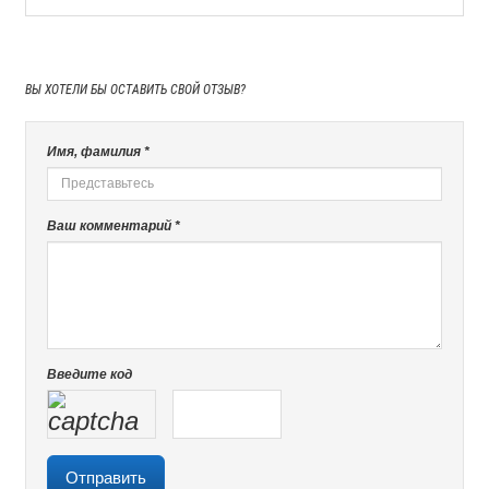
ВЫ ХОТЕЛИ БЫ
ОСТАВИТЬ СВОЙ ОТЗЫВ?
Имя, фамилия *
Ваш комментарий *
Введите код