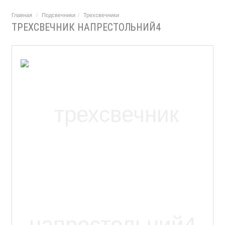
Главная
Подсвечники
Трехсвечники
ТРЕХСВЕЧНИК НАПРЕСТОЛЬНИЙ4