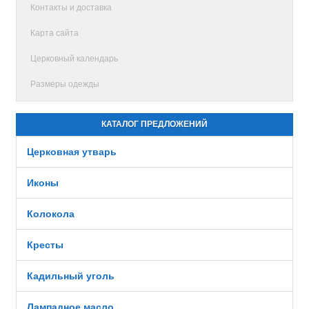
Контакты и доставка
Карта сайта
Церковный календарь
Размеры одежды
КАТАЛОГ ПРЕДЛОЖЕНИЙ
Церковная утварь
Иконы
Колокола
Кресты
Кадильный уголь
Лампадное масло