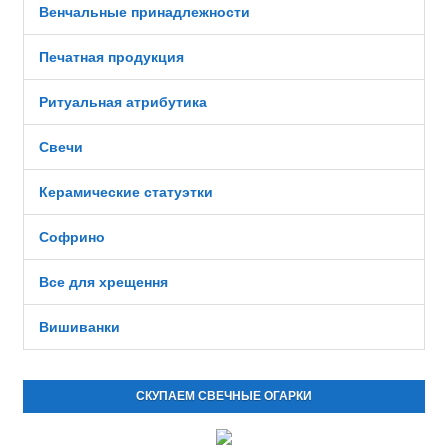
Венчальные принадлежности
Печатная продукция
Ритуальная атрибутика
Свечи
Керамические статуэтки
Софрино
Все для хрещення
Вишиванки
СКУПАЕМ СВЕЧНЫЕ ОГАРКИ