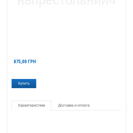
875,00
ГРН
Характеристики
Доставка и оплата