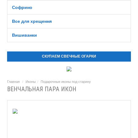
Софрино
Все для хрещення
Вишиванки
СКУПАЕМ СВЕЧНЫЕ ОГАРКИ
Главная
Иконы
Подарочные иконы под старину
ВЕНЧАЛЬНАЯ ПАРА ИКОН