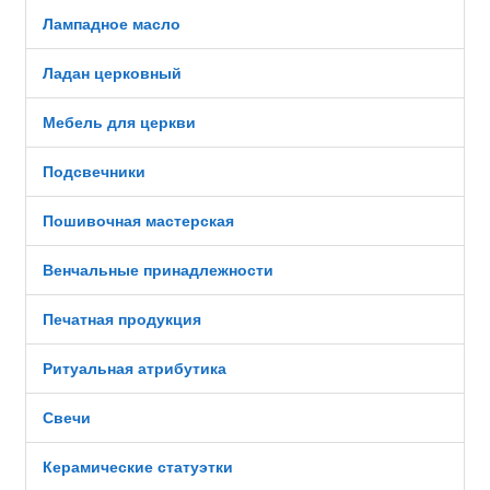
Лампадное масло
Ладан церковный
Мебель для церкви
Подсвечники
Пошивочная мастерская
Венчальные принадлежности
Печатная продукция
Ритуальная атрибутика
Свечи
Керамические статуэтки