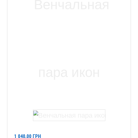
1 040,00
ГРН