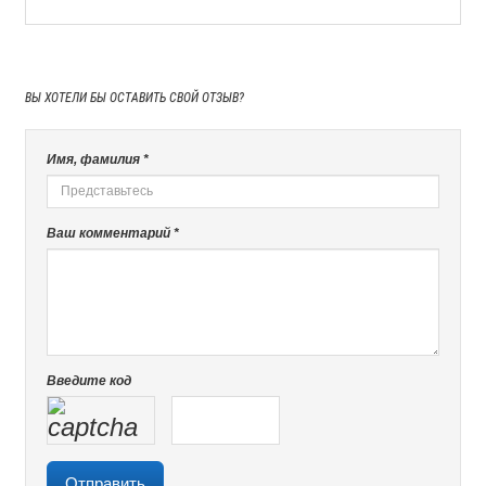
ВЫ ХОТЕЛИ БЫ
ОСТАВИТЬ СВОЙ ОТЗЫВ?
Имя, фамилия *
Ваш комментарий *
Введите код