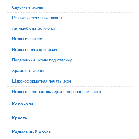
Спускные иконы
Резные деревянные иконы
Автомобильные иконы
Иконы из янтаря
Иконы полиграфические
Подарочные иконы под старину
Храмовые иконы
Широкоформатная печать икон
Иконы с золотым окладом в деревянном киоте
Колокола
Кресты
Кадильный уголь