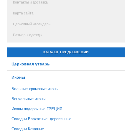
Контакты и доставка
Карта сайта
Церковный календарь
Размеры одежды
КАТАЛОГ ПРЕДЛОЖЕНИЙ
Церковная утварь
Иконы
Большие храмовые иконы
Венчальные иконы
Иконы подарочные ГРЕЦИЯ
Складни Бархатные, деревянные
Складни Кожаные