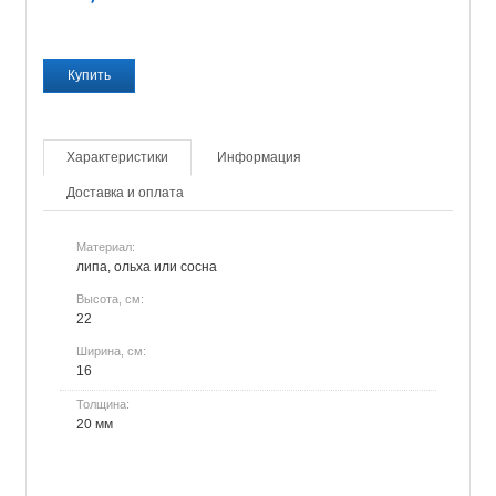
Характеристики
Информация
Доставка и оплата
Материал:
липа, ольха или сосна
Высота, см:
22
Ширина, см:
16
Толщина:
20 мм