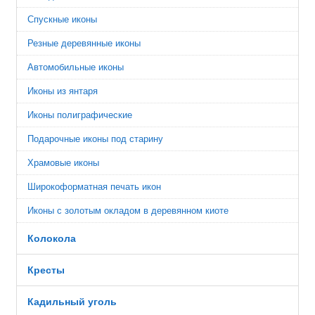
Спускные иконы
Резные деревянные иконы
Автомобильные иконы
Иконы из янтаря
Иконы полиграфические
Подарочные иконы под старину
Храмовые иконы
Широкоформатная печать икон
Иконы с золотым окладом в деревянном киоте
Колокола
Кресты
Кадильный уголь