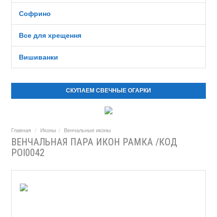
Софрино
Все для хрещення
Вишиванки
СКУПАЕМ СВЕЧНЫЕ ОГАРКИ
Главная
Иконы
Венчальные иконы
ВЕНЧАЛЬНАЯ ПАРА ИКОН РАМКА /КОД
POI0042