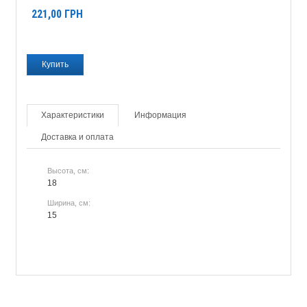
221,00
ГРН
Характеристики
Информация
Доставка и оплата
Высота, см:
18
Ширина, см:
15