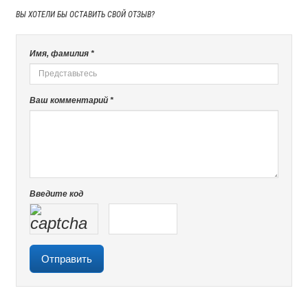
ВЫ ХОТЕЛИ БЫ
ОСТАВИТЬ СВОЙ ОТЗЫВ?
Имя, фамилия *
Ваш комментарий *
Введите код