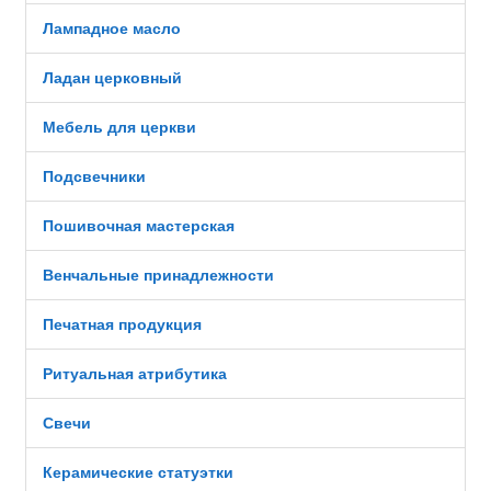
Лампадное масло
Ладан церковный
Мебель для церкви
Подсвечники
Пошивочная мастерская
Венчальные принадлежности
Печатная продукция
Ритуальная атрибутика
Свечи
Керамические статуэтки