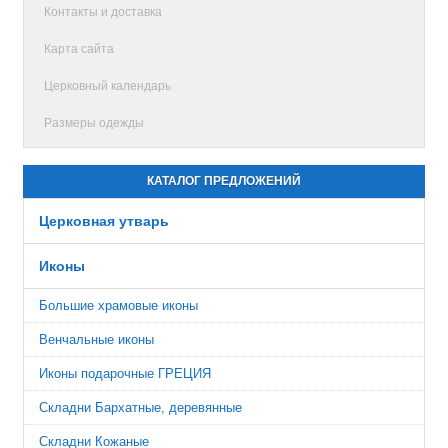
Контакты и доставка
Карта сайта
Церковный календарь
Размеры одежды
КАТАЛОГ ПРЕДЛОЖЕНИЙ
Церковная утварь
Иконы
Большие храмовые иконы
Венчальные иконы
Иконы подарочные ГРЕЦИЯ
Складни Бархатные, деревянные
Складни Кожаные