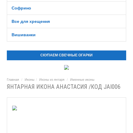
Софрино
Все для хрещення
Вишиванки
СКУПАЕМ СВЕЧНЫЕ ОГАРКИ
Главная
Иконы
Иконы из янтаря
Именные иконы
ЯНТАРНАЯ ИКОНА АНАСТАСИЯ /КОД JAI006