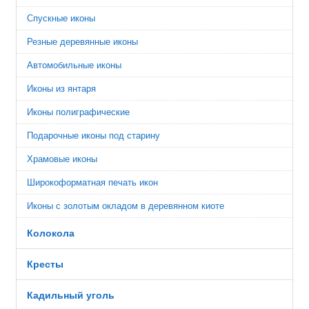
Спускные иконы
Резные деревянные иконы
Автомобильные иконы
Иконы из янтаря
Иконы полиграфические
Подарочные иконы под старину
Храмовые иконы
Широкоформатная печать икон
Иконы с золотым окладом в деревянном киоте
Колокола
Кресты
Кадильный уголь