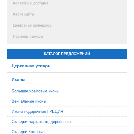
Контакты и доставка
Карта сайта
Церковный календарь
Размеры одежды
КАТАЛОГ ПРЕДЛОЖЕНИЙ
Церковная утварь
Иконы
Большие храмовые иконы
Венчальные иконы
Иконы подарочные ГРЕЦИЯ
Складни Бархатные, деревянные
Складни Кожаные