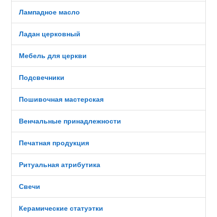
Лампадное масло
Ладан церковный
Мебель для церкви
Подсвечники
Пошивочная мастерская
Венчальные принадлежности
Печатная продукция
Ритуальная атрибутика
Свечи
Керамические статуэтки