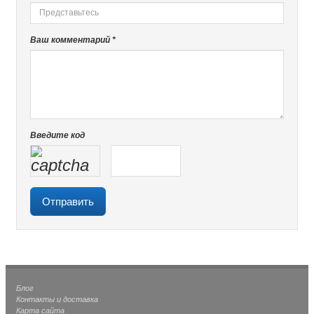
Ваш комментарий *
Введите код
Блог
Контакты и доставка
Карта сайта