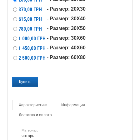
- Размер: 20X30
370,00
ГРН
- Размер: 30X40
615,00
ГРН
- Размер: 30X50
780,00
ГРН
- Размер: 30X60
1 000,00
ГРН
- Размер: 40X60
1 450,00
ГРН
- Размер: 60X80
2 500,00
ГРН
Характеристики
Информация
Доставка и оплата
Материал:
янтарь