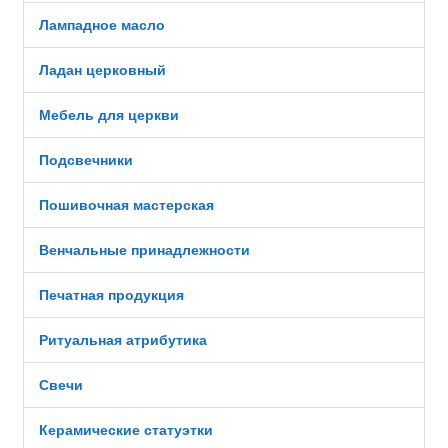
Лампадное масло
Ладан церковный
Мебель для церкви
Подсвечники
Пошивочная мастерская
Венчальные принадлежности
Печатная продукция
Ритуальная атрибутика
Свечи
Керамические статуэтки