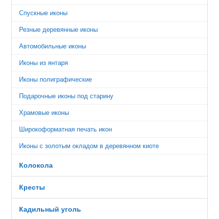
Спускные иконы
Резные деревянные иконы
Автомобильные иконы
Иконы из янтаря
Иконы полиграфические
Подарочные иконы под старину
Храмовые иконы
Широкоформатная печать икон
Иконы с золотым окладом в деревянном киоте
Колокола
Кресты
Кадильный уголь