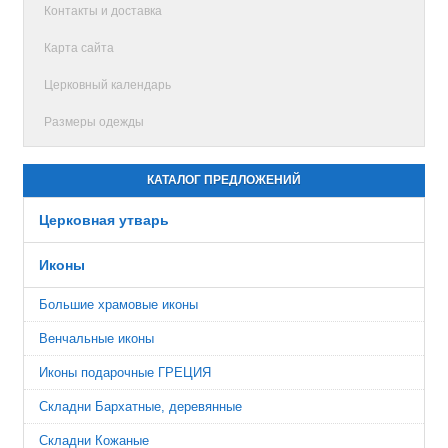
Контакты и доставка
Карта сайта
Церковный календарь
Размеры одежды
КАТАЛОГ ПРЕДЛОЖЕНИЙ
Церковная утварь
Иконы
Большие храмовые иконы
Венчальные иконы
Иконы подарочные ГРЕЦИЯ
Складни Бархатные, деревянные
Складни Кожаные