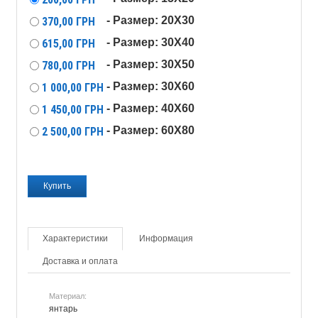
- Размер: 20X30
370,00
ГРН
- Размер: 30X40
615,00
ГРН
- Размер: 30X50
780,00
ГРН
- Размер: 30X60
1 000,00
ГРН
- Размер: 40X60
1 450,00
ГРН
- Размер: 60X80
2 500,00
ГРН
Характеристики
Информация
Доставка и оплата
Материал:
янтарь