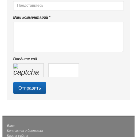
Ваш комментарий *
Введите код
Блог
Контакты и доставка
Карта сайта