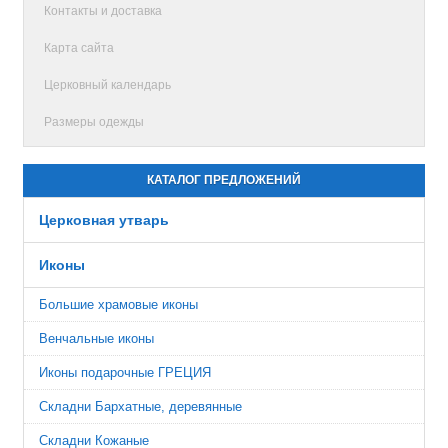
Контакты и доставка
Карта сайта
Церковный календарь
Размеры одежды
КАТАЛОГ ПРЕДЛОЖЕНИЙ
Церковная утварь
Иконы
Большие храмовые иконы
Венчальные иконы
Иконы подарочные ГРЕЦИЯ
Складни Бархатные, деревянные
Складни Кожаные