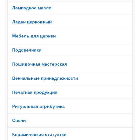
Лампадное масло
Ладан церковный
Мебель для церкви
Подсвечники
Пошивочная мастерская
Венчальные принадлежности
Печатная продукция
Ритуальная атрибутика
Свечи
Керамические статуэтки