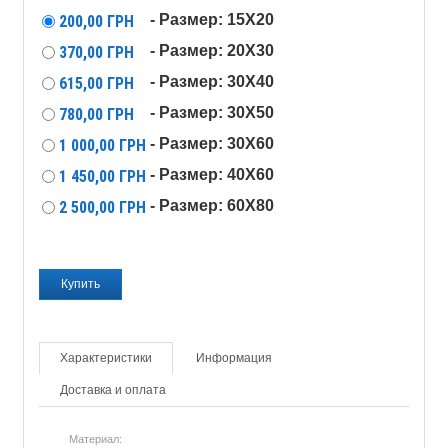
- Размер: 15X20
200,00
ГРН
- Размер: 20X30
370,00
ГРН
- Размер: 30X40
615,00
ГРН
- Размер: 30X50
780,00
ГРН
- Размер: 30X60
1 000,00
ГРН
- Размер: 40X60
1 450,00
ГРН
- Размер: 60X80
2 500,00
ГРН
Характеристики
Информация
Доставка и оплата
Материал: