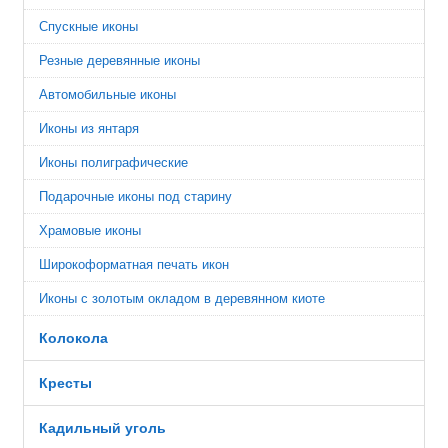
Спускные иконы
Резные деревянные иконы
Автомобильные иконы
Иконы из янтаря
Иконы полиграфические
Подарочные иконы под старину
Храмовые иконы
Широкоформатная печать икон
Иконы с золотым окладом в деревянном киоте
Колокола
Кресты
Кадильный уголь