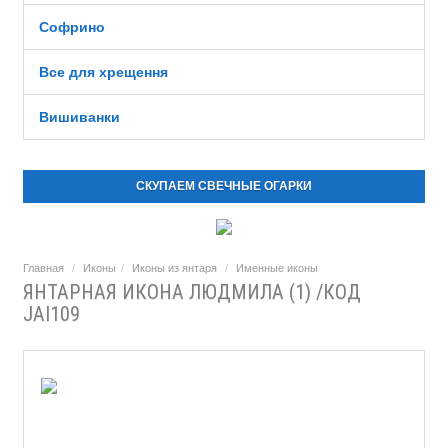
Софрино
Все для хрещення
Вишиванки
СКУПАЕМ СВЕЧНЫЕ ОГАРКИ
Главная
Иконы
Иконы из янтаря
Именные иконы
ЯНТАРНАЯ ИКОНА ЛЮДМИЛА (1) /КОД
JAI109