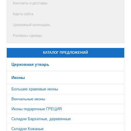
Контакты и доставка
Карта сайта
Церковный календарь
Размеры одежды
КАТАЛОГ ПРЕДЛОЖЕНИЙ
Церковная утварь
Иконы
Большие храмовые иконы
Венчальные иконы
Иконы подарочные ГРЕЦИЯ
Складни Бархатные, деревянные
Складни Кожаные