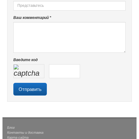
Ваш комментарий *
Введите код
Блог
Контакты и доставка
Карта сайта