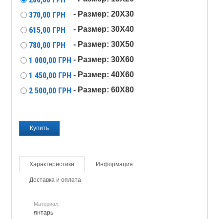
- Размер: 20X30
370,00
ГРН
- Размер: 30X40
615,00
ГРН
- Размер: 30X50
780,00
ГРН
- Размер: 30X60
1 000,00
ГРН
- Размер: 40X60
1 450,00
ГРН
- Размер: 60X80
2 500,00
ГРН
Характеристики
Информация
Доставка и оплата
Материал:
янтарь