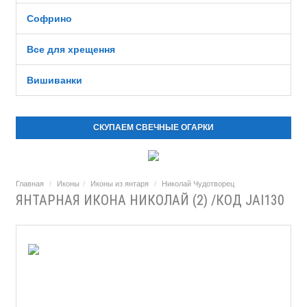
Софрино
Все для хрещення
Вишиванки
СКУПАЕМ СВЕЧНЫЕ ОГАРКИ
Главная
Иконы
Иконы из янтаря
Николай Чудотворец
ЯНТАРНАЯ ИКОНА НИКОЛАЙ (2) /КОД JAI130