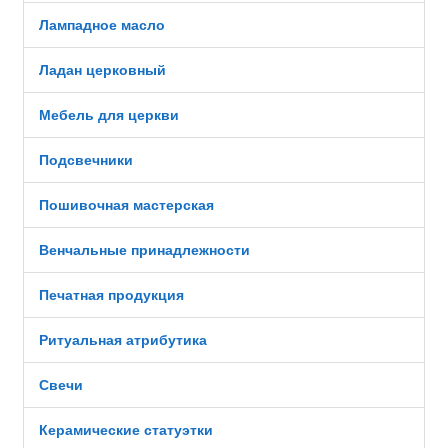
Лампадное масло
Ладан церковный
Мебель для церкви
Подсвечники
Пошивочная мастерская
Венчальные принадлежности
Печатная продукция
Ритуальная атрибутика
Свечи
Керамические статуэтки