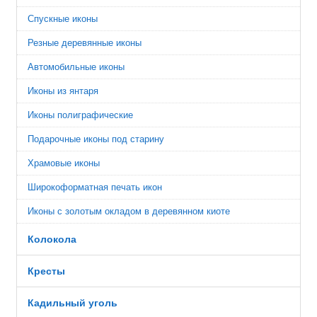
Спускные иконы
Резные деревянные иконы
Автомобильные иконы
Иконы из янтаря
Иконы полиграфические
Подарочные иконы под старину
Храмовые иконы
Широкоформатная печать икон
Иконы с золотым окладом в деревянном киоте
Колокола
Кресты
Кадильный уголь