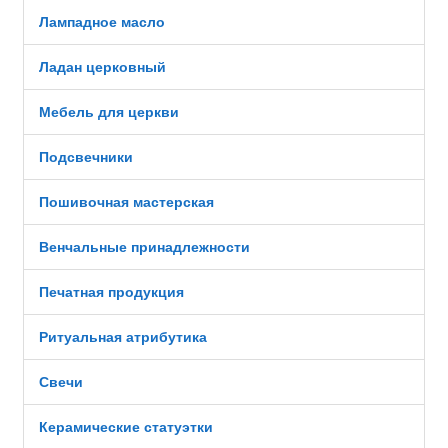
Лампадное масло
Ладан церковный
Мебель для церкви
Подсвечники
Пошивочная мастерская
Венчальные принадлежности
Печатная продукция
Ритуальная атрибутика
Свечи
Керамические статуэтки