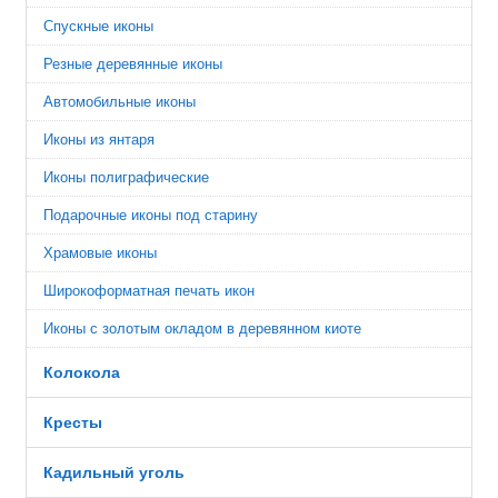
Спускные иконы
Резные деревянные иконы
Автомобильные иконы
Иконы из янтаря
Иконы полиграфические
Подарочные иконы под старину
Храмовые иконы
Широкоформатная печать икон
Иконы с золотым окладом в деревянном киоте
Колокола
Кресты
Кадильный уголь