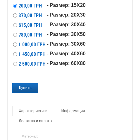
- Размер: 15X20
200,00
ГРН
- Размер: 20X30
370,00
ГРН
- Размер: 30X40
615,00
ГРН
- Размер: 30X50
780,00
ГРН
- Размер: 30X60
1 000,00
ГРН
- Размер: 40X60
1 450,00
ГРН
- Размер: 60X80
2 500,00
ГРН
Характеристики
Информация
Доставка и оплата
Материал: