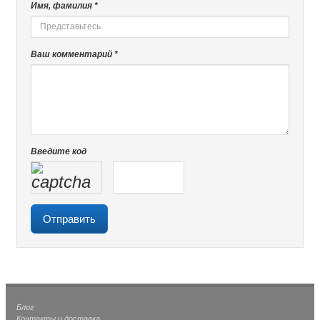
Имя, фамилия *
Ваш комментарий *
Введите код
Блог
Контакты и доставка