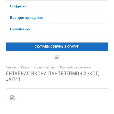
Софрино
Все для хрещення
Вишиванки
СКУПАЕМ СВЕЧНЫЕ ОГАРКИ
Главная
Иконы
Иконы из янтаря
Пантелеймон Целитель
ЯНТАРНАЯ ИКОНА ПАНТЕЛЕЙМОН 2 /КОД
JAI141