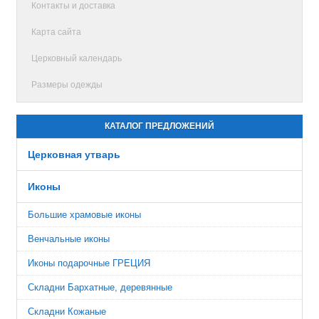
Контакты и доставка
Карта сайта
Церковный календарь
Размеры одежды
КАТАЛОГ ПРЕДЛОЖЕНИЙ
Церковная утварь
Иконы
Большие храмовые иконы
Венчальные иконы
Иконы подарочные ГРЕЦИЯ
Складни Бархатные, деревянные
Складни Кожаные