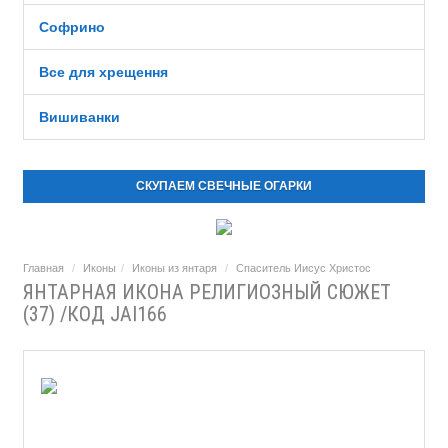
Софрино
Все для хрещення
Вишиванки
СКУПАЕМ СВЕЧНЫЕ ОГАРКИ
Главная
Иконы
Иконы из янтаря
Спаситель Иисус Христос
ЯНТАРНАЯ ИКОНА РЕЛИГИОЗНЫЙ СЮЖЕТ
(37) /КОД JAI166