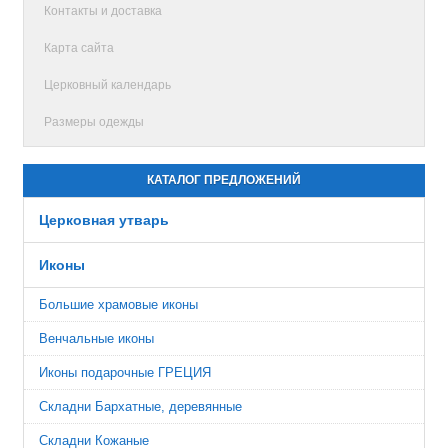
Контакты и доставка
Карта сайта
Церковный календарь
Размеры одежды
КАТАЛОГ ПРЕДЛОЖЕНИЙ
Церковная утварь
Иконы
Большие храмовые иконы
Венчальные иконы
Иконы подарочные ГРЕЦИЯ
Складни Бархатные, деревянные
Складни Кожаные