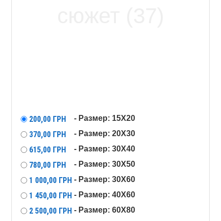
- Размер: 15X20
200,00
ГРН
- Размер: 20X30
370,00
ГРН
- Размер: 30X40
615,00
ГРН
- Размер: 30X50
780,00
ГРН
- Размер: 30X60
1 000,00
ГРН
- Размер: 40X60
1 450,00
ГРН
- Размер: 60X80
2 500,00
ГРН