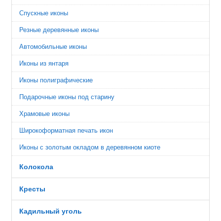
Спускные иконы
Резные деревянные иконы
Автомобильные иконы
Иконы из янтаря
Иконы полиграфические
Подарочные иконы под старину
Храмовые иконы
Широкоформатная печать икон
Иконы с золотым окладом в деревянном киоте
Колокола
Кресты
Кадильный уголь