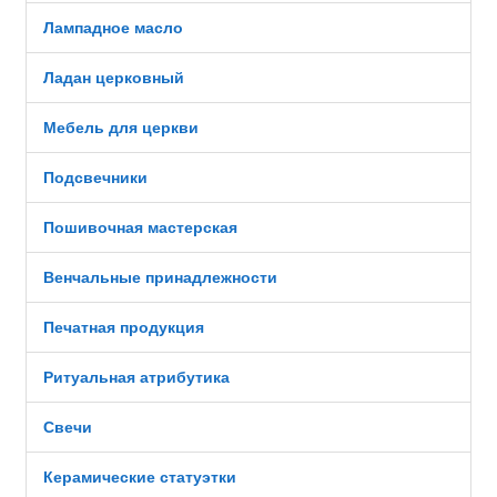
Лампадное масло
Ладан церковный
Мебель для церкви
Подсвечники
Пошивочная мастерская
Венчальные принадлежности
Печатная продукция
Ритуальная атрибутика
Свечи
Керамические статуэтки