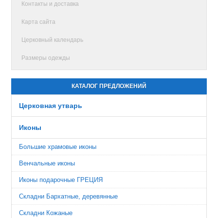
Контакты и доставка
Карта сайта
Церковный календарь
Размеры одежды
КАТАЛОГ ПРЕДЛОЖЕНИЙ
Церковная утварь
Иконы
Большие храмовые иконы
Венчальные иконы
Иконы подарочные ГРЕЦИЯ
Складни Бархатные, деревянные
Складни Кожаные