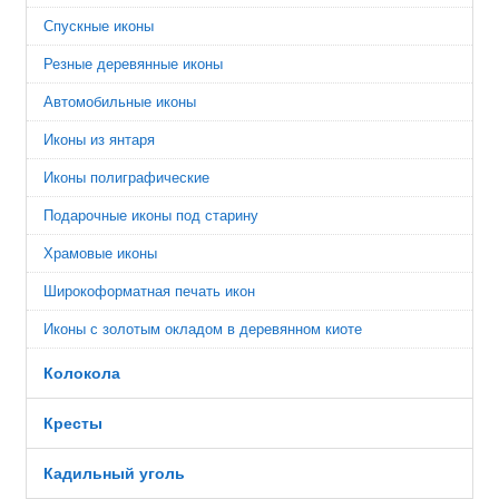
Спускные иконы
Резные деревянные иконы
Автомобильные иконы
Иконы из янтаря
Иконы полиграфические
Подарочные иконы под старину
Храмовые иконы
Широкоформатная печать икон
Иконы с золотым окладом в деревянном киоте
Колокола
Кресты
Кадильный уголь