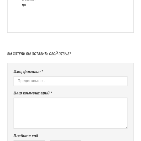
да
ВЫ ХОТЕЛИ БЫ
ОСТАВИТЬ СВОЙ ОТЗЫВ?
Имя, фамилия *
Ваш комментарий *
Введите код