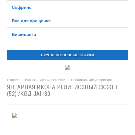
Софрино
Все для хрещення
Вишиванки
СКУПАЕМ СВЕЧНЫЕ ОГАРКИ
Главная
Иконы
Иконы из янтаря
Спаситель Иисус Христос
ЯНТАРНАЯ ИКОНА РЕЛИГИОЗНЫЙ СЮЖЕТ
(52) /КОД JAI180