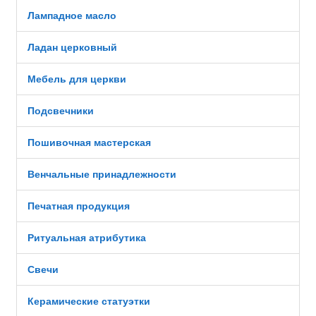
Лампадное масло
Ладан церковный
Мебель для церкви
Подсвечники
Пошивочная мастерская
Венчальные принадлежности
Печатная продукция
Ритуальная атрибутика
Свечи
Керамические статуэтки