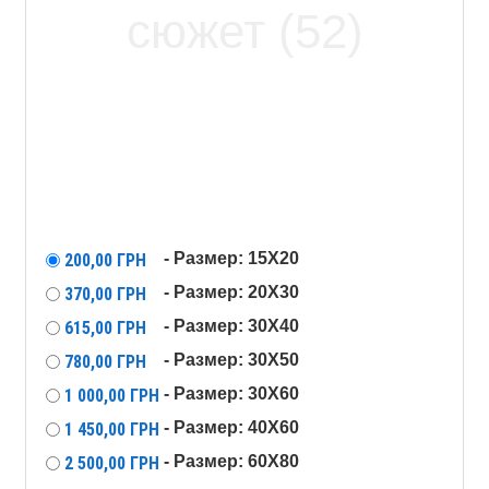
- Размер: 15X20
200,00
ГРН
- Размер: 20X30
370,00
ГРН
- Размер: 30X40
615,00
ГРН
- Размер: 30X50
780,00
ГРН
- Размер: 30X60
1 000,00
ГРН
- Размер: 40X60
1 450,00
ГРН
- Размер: 60X80
2 500,00
ГРН