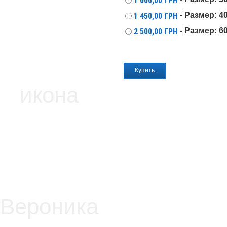
1 000,00
ГРН
- Размер: 4
1 450,00
ГРН
- Размер: 6
2 500,00
ГРН