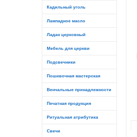
Кадильный уголь
Лампадное масло
Ладан церковный
Мебель для церкви
Подсвечники
Пошивочная мастерская
Венчальные принадлежности
Печатная продукция
Ритуальная атрибутика
Свечи