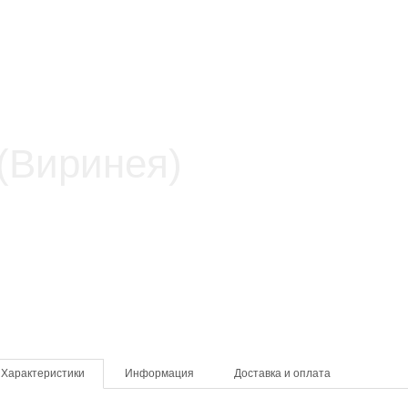
Характеристики
Информация
Доставка и оплата