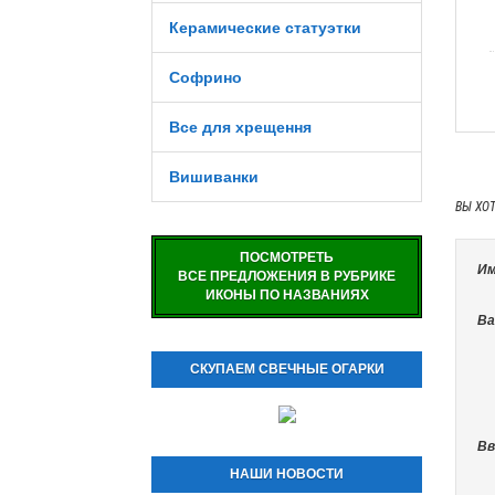
Керамические статуэтки
Софрино
Все для хрещення
Вишиванки
ВЫ ХО
ПОСМОТРЕТЬ
Им
ВСЕ ПРЕДЛОЖЕНИЯ В РУБРИКЕ
ИКОНЫ ПО НАЗВАНИЯХ
Ва
СКУПАЕМ СВЕЧНЫЕ ОГАРКИ
Вв
НАШИ НОВОСТИ