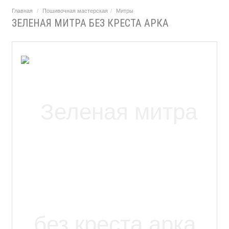
Главная
Пошивочная мастерская
Митры
ЗЕЛЕНАЯ МИТРА БЕЗ КРЕСТА АРКА