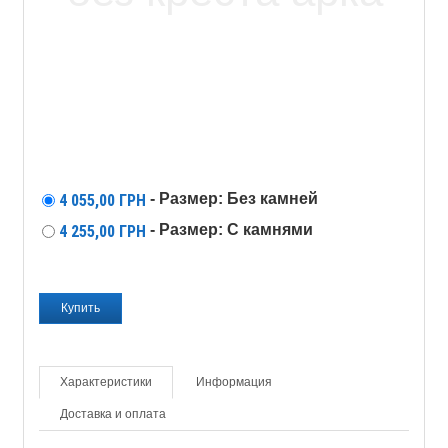
- Размер: Без камней
4 055,00
ГРН
- Размер: С камнями
4 255,00
ГРН
Характеристики
Информация
Доставка и оплата