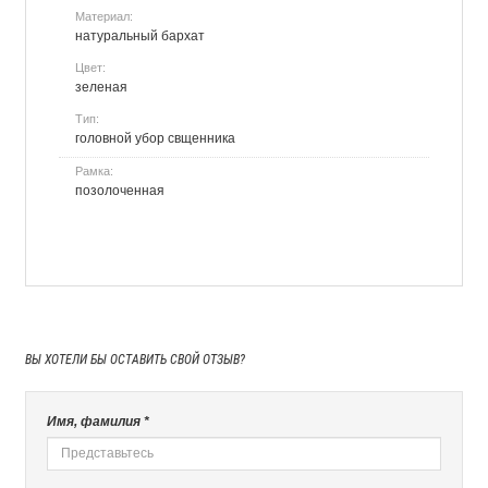
Материал:
натуральный бархат
Цвет:
зеленая
Тип:
головной убор свщенника
Рамка:
позолоченная
ВЫ ХОТЕЛИ БЫ
ОСТАВИТЬ СВОЙ ОТЗЫВ?
Имя, фамилия *