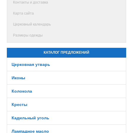
Контакты и доставка
Карта сайта
Церковный календарь
Размеры одежды
КАТАЛОГ ПРЕДЛОЖЕНИЙ
Церковная утварь
Иконы
Колокола
Кресты
Кадильный уголь
Лампадное масло