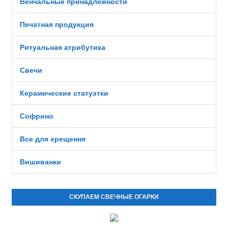
Венчальные принадлежности
Печатная продукция
Ритуальная атрибутика
Свечи
Керамические статуэтки
Софрино
Все для хрещення
Вишиванки
СКУПАЕМ СВЕЧНЫЕ ОГАРКИ