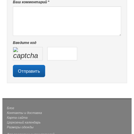
Ваш комментарий *
Введите код
Блог
Контакты и доставка
Карта сайта
Церковный календарь
Размеры одежды