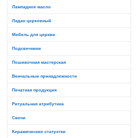
Лампадное масло
Ладан церковный
Мебель для церкви
Подсвечники
Пошивочная мастерская
Венчальные принадлежности
Печатная продукция
Ритуальная атрибутика
Свечи
Керамические статуэтки