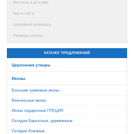
Контакты и доставка
Карта сайта
Церковный календарь
Размеры одежды
КАТАЛОГ ПРЕДЛОЖЕНИЙ
Церковная утварь
Иконы
Большие храмовые иконы
Венчальные иконы
Иконы подарочные ГРЕЦИЯ
Складни Бархатные, деревянные
Складни Кожаные