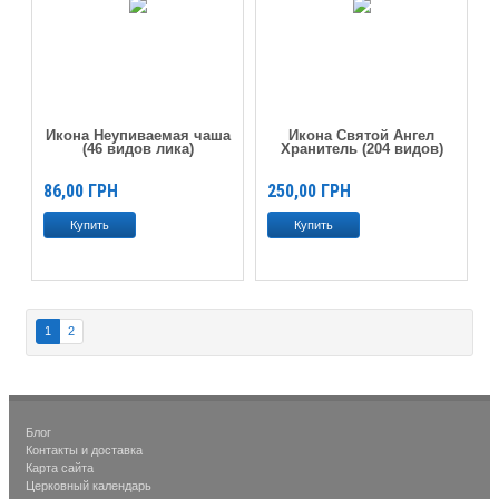
Икона Неупиваемая чаша
Икона Святой Ангел
(46 видов лика)
Хранитель (204 видов)
86,00
ГРН
250,00
ГРН
1
2
Блог
Контакты и доставка
Карта сайта
Церковный календарь