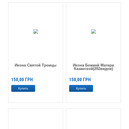
Икона Святой Троицы
Икона Божией Матери
Казанской(202видов)
150,00
ГРН
150,00
ГРН