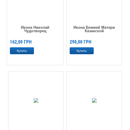
Икона Николай
Икона Божией Матери
Чудотворец
Казанской
162,00
ГРН
290,00
ГРН