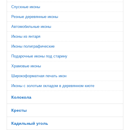
Спускные иконы
Резные деревянные иконы
Автомобильные иконы
Иконы из янтаря
Иконы полиграфические
Подарочные иконы под старину
Храмовые иконы
Широкоформатная печать икон
Иконы с золотым окладом в деревянном киоте
Колокола
Кресты
Кадильный уголь